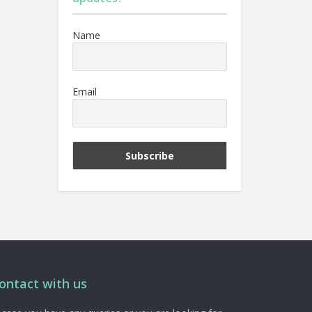
Name
Email
ontact with us