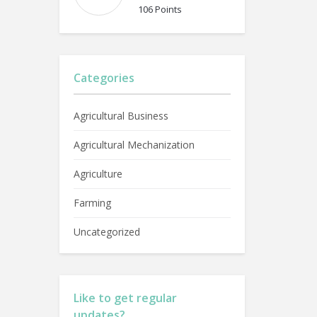
106 Points
Categories
Agricultural Business
Agricultural Mechanization
Agriculture
Farming
Uncategorized
Like to get regular
updates?