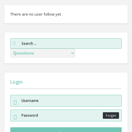
There are no user follow yet .
Login
Forget