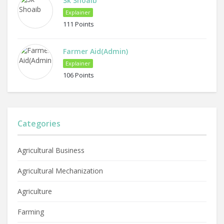
Sk Shoaib
Explainer
111 Points
Farmer Aid(Admin)
Explainer
106 Points
Categories
Agricultural Business
Agricultural Mechanization
Agriculture
Farming