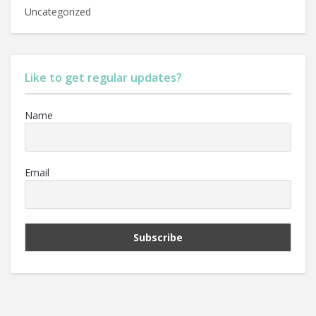
Uncategorized
Like to get regular updates?
Name
Email