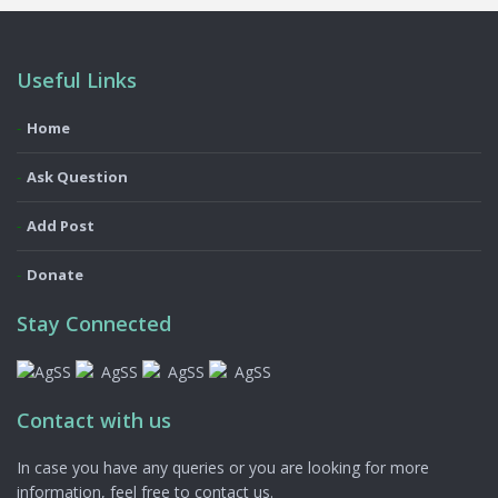
Useful Links
Home
Ask Question
Add Post
Donate
Stay Connected
Contact with us
In case you have any queries or you are looking for more
information, feel free to contact us.