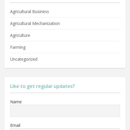
Agricultural Business
Agricultural Mechanization
Agriculture
Farming
Uncategorized
Like to get regular updates?
Name
Email