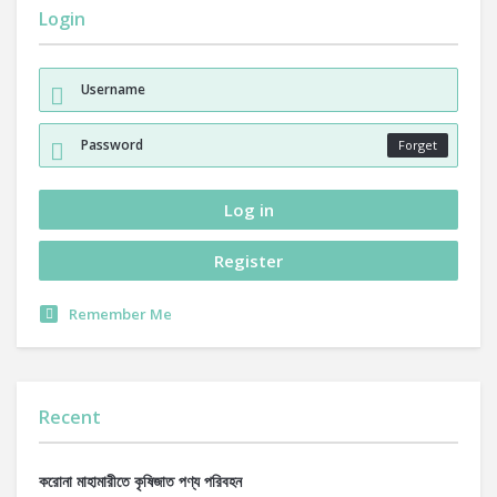
Login
Forget
Remember Me
Recent
করোনা মাহামারীতে কৃষিজাত পণ্য পরিবহন