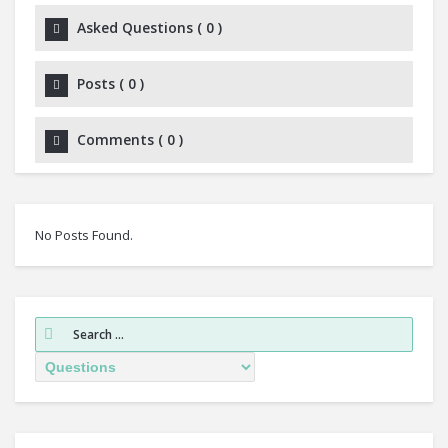
Asked Questions
(
0
)
Posts
(
0
)
Comments
(
0
)
No Posts Found.